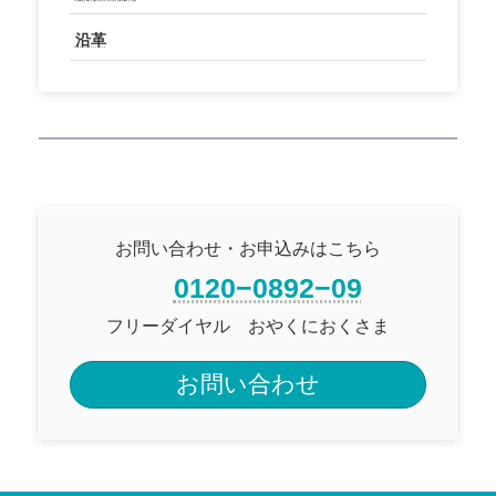
沿革
お問い合わせ・お申込みはこちら
0120−0892−09
フリーダイヤル おやくにおくさま
お問い合わせ