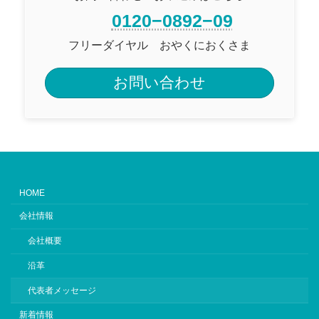
0120−0892−09
フリーダイヤル おやくにおくさま
お問い合わせ
HOME
会社情報
会社概要
沿革
代表者メッセージ
新着情報