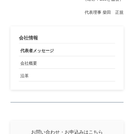
代表理事 柴田 正規
会社情報
代表者メッセージ
会社概要
沿革
お問い合わせ・お申込みはこちら