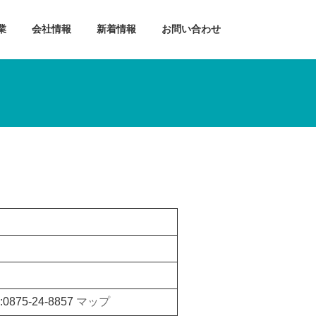
業
会社情報
新着情報
お問い合わせ
875-24-8857
マップ