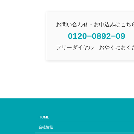
お問い合わせ・お申込みはこち
0120−0892−09
フリーダイヤル おやくにおく
HOME
会社情報