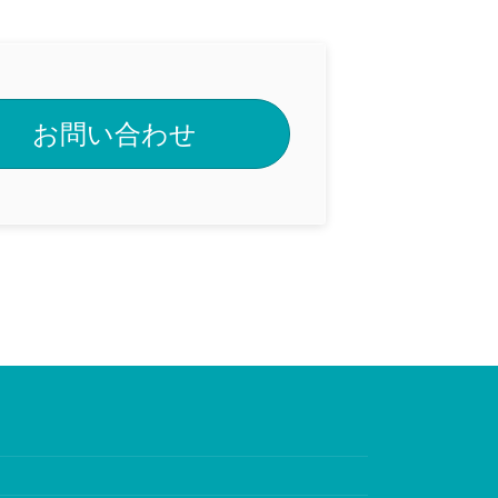
お問い合わせ