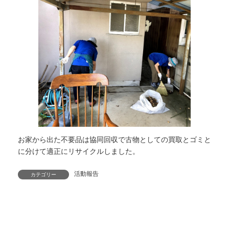
お家から出た不要品は協同回収で古物としての買取とゴミと
に分けて適正にリサイクルしました。
活動報告
カテゴリー