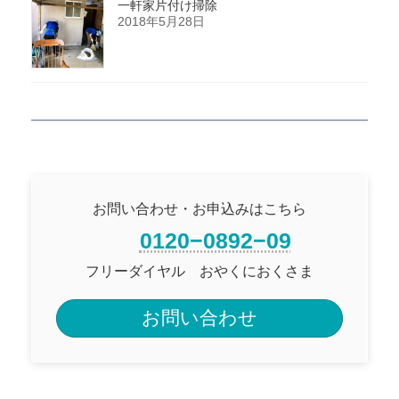
一軒家片付け掃除
2018年5月28日
お問い合わせ・お申込みはこちら
0120−0892−09
フリーダイヤル おやくにおくさま
お問い合わせ