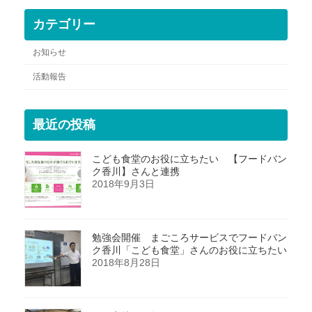
カテゴリー
お知らせ
活動報告
最近の投稿
こども食堂のお役に立ちたい 【フードバン
ク香川】さんと連携
2018年9月3日
勉強会開催 まごころサービスでフードバン
ク香川「こども食堂」さんのお役に立ちたい
2018年8月28日