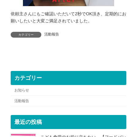
依頼主さんにもご確認いただいて2秒でOK頂き、定期的にお
願いしたいと大変ご満足されていました。
活動報告
カテゴリー
カテゴリー
お知らせ
活動報告
最近の投稿