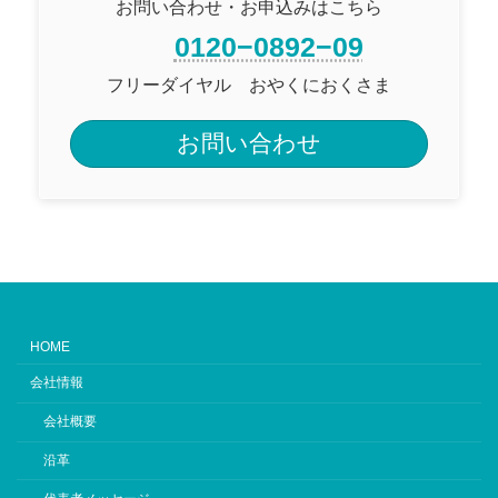
お問い合わせ・お申込みはこちら
0120−0892−09
フリーダイヤル おやくにおくさま
お問い合わせ
HOME
会社情報
会社概要
沿革