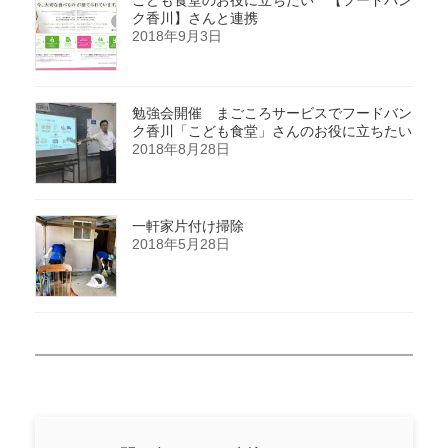
こども食堂のお役に立ちたい 【フードバン
ク香川】さんと連携
2018年9月3日
勉強会開催 まごころサービスでフードバン
ク香川「こども食堂」さんのお役に立ちたい
2018年8月28日
一軒家片付け掃除
2018年5月28日