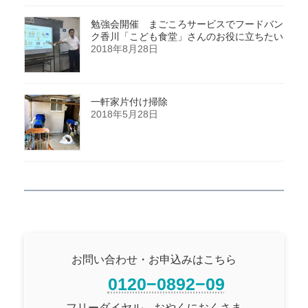
勉強会開催 まごころサービスでフードバン
ク香川「こども食堂」さんのお役に立ちたい
2018年8月28日
一軒家片付け掃除
2018年5月28日
お問い合わせ・お申込みはこちら
0120−0892−09
フリーダイヤル おやくにおくさま