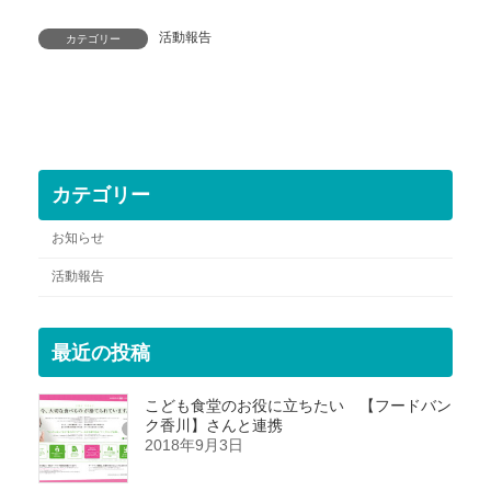
活動報告
カテゴリー
カテゴリー
お知らせ
活動報告
最近の投稿
こども食堂のお役に立ちたい 【フードバン
ク香川】さんと連携
2018年9月3日