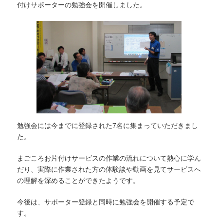
付けサポーターの勉強会を開催しました。
勉強会には今までに登録された7名に集まっていただきまし
た。
まごころお片付けサービスの作業の流れについて熱心に学ん
だり、実際に作業された方の体験談や動画を見てサービスへ
の理解を深めることができたようです。
今後は、サポーター登録と同時に勉強会を開催する予定で
す。