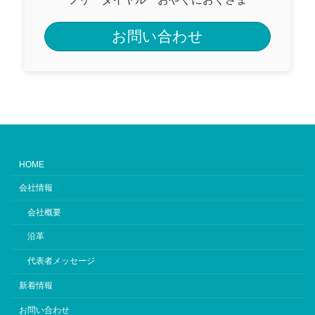
お問い合わせ
HOME
会社情報
会社概要
沿革
代表者メッセージ
新着情報
お問い合わせ